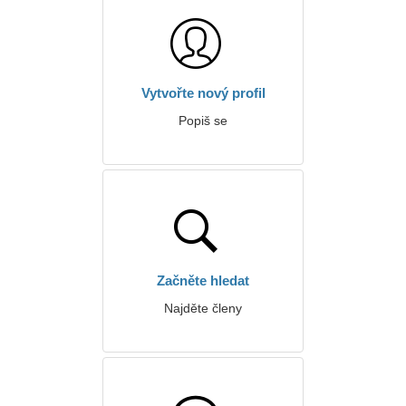
Vytvořte nový profil
Popiš se
Začněte hledat
Najděte členy