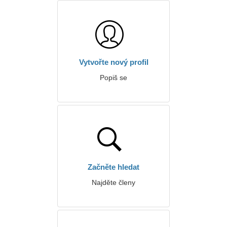
Vytvořte nový profil
Popiš se
Začněte hledat
Najděte členy