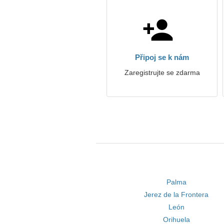
Připoj se k nám
Zaregistrujte se zdarma
Palma
Jerez de la Frontera
León
Orihuela