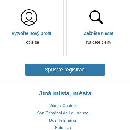
Vytvořte nový profil
Začněte hledat
Popiš se
Najděte členy
Spusťte registraci
Jiná místa, města
Vitoria-Gasteiz
San Cristóbal de La Laguna
Dos Hermanas
Palencia