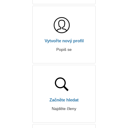
Vytvořte nový profil
Popiš se
Začněte hledat
Najděte členy