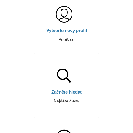
Vytvořte nový profil
Popiš se
Začněte hledat
Najděte členy