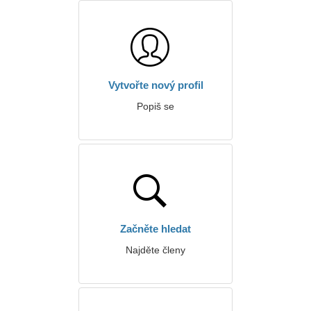
Vytvořte nový profil
Popiš se
Začněte hledat
Najděte členy