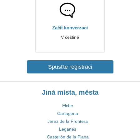
Začít konverzaci
V češtině
Spusťte registraci
Jiná místa, města
Elche
Cartagena
Jerez de la Frontera
Leganés
Castellón de la Plana