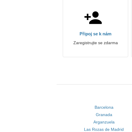
Připoj se k nám
Zaregistrujte se zdarma
Barcelona
Granada
Arganzuela
Las Rozas de Madrid