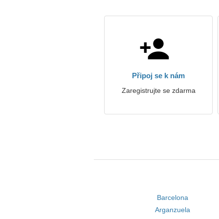
Připoj se k nám
Zaregistrujte se zdarma
Barcelona
Arganzuela