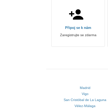
Připoj se k nám
Zaregistrujte se zdarma
Madrid
Vigo
San Cristóbal de La Laguna
Vélez-Málaga